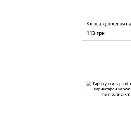
113 грн