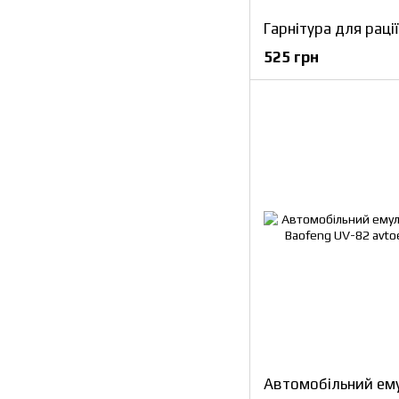
525 грн