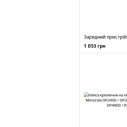
1 053 грн