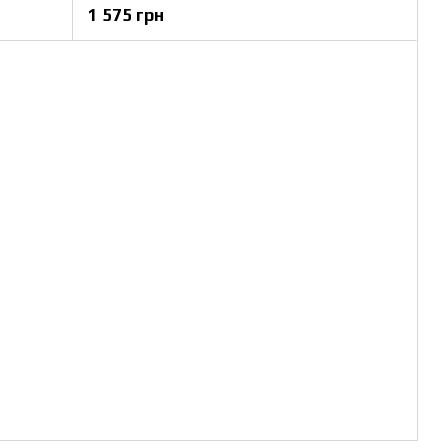
1 575 грн