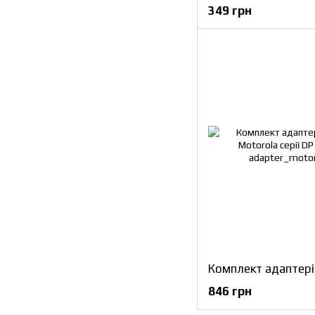
349 грн
846 грн