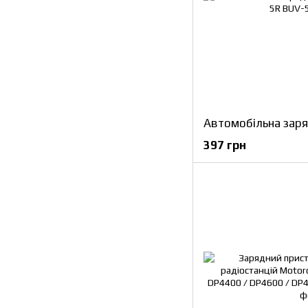
397 грн