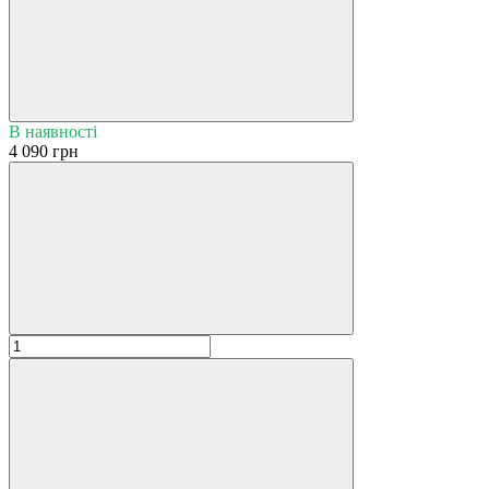
В наявності
4 090 грн