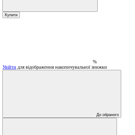
Купити
%
Увійти
для відображення накопичувальної знижки
До обраного