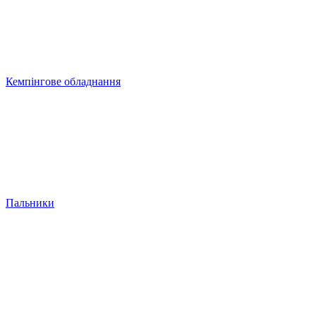
Кемпінгове обладнання
Пальники