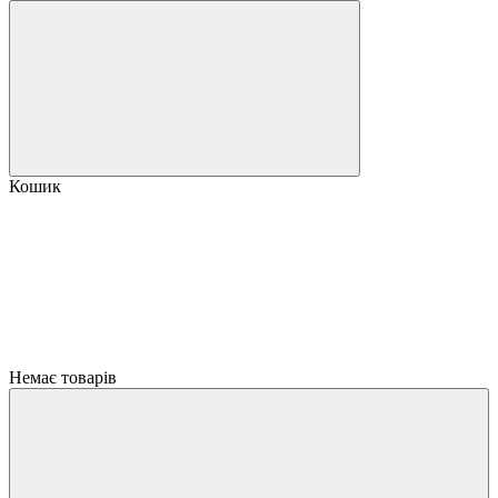
Кошик
Немає товарів