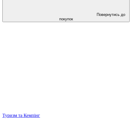
Повернутись до
покупок
Туризм та Кемпінг