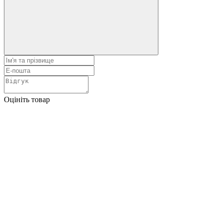
Оцініть товар