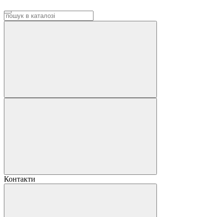
Контакти