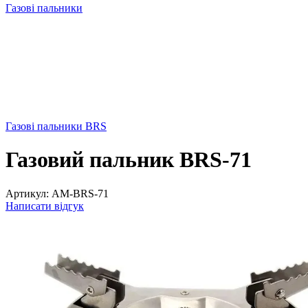
Газові пальники
Газові пальники BRS
Газовий пальник BRS-71
Артикул:
AM-BRS-71
Написати відгук