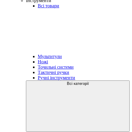
Інструменти
Всі товари
Мультитули
Ножі
Точильні системи
Тактичні ручки
Ручні інструменти
Всі категорії