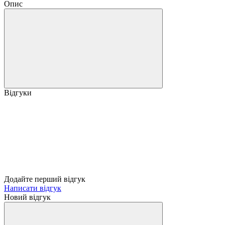
Опис
Відгуки
Додайте перший відгук
Написати відгук
Новий відгук