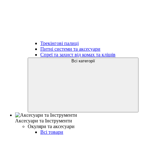
Трекінгові палиці
Питні системи та аксесуари
Спреї та захист від комах та кліщів
Всі категорії
Аксесуари та Інструменти
Окуляри та аксесуари
Всі товари