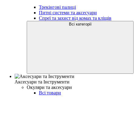
Трекінгові палиці
Питні системи та аксесуари
Спреї та захист від комах та кліщів
Всі категорії
Аксесуари та Інструменти
Окуляри та аксесуари
Всі товари