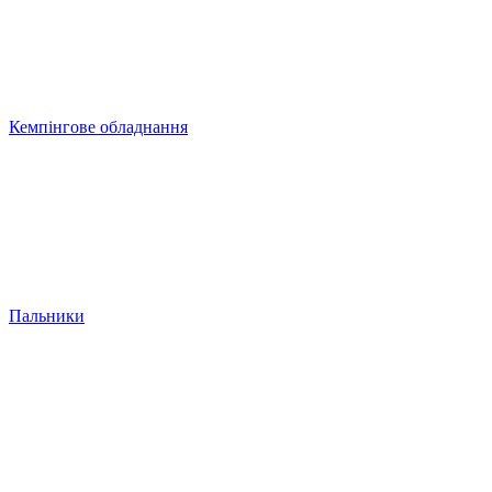
Кемпінгове обладнання
Пальники