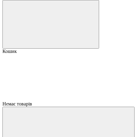
Кошик
Немає товарів