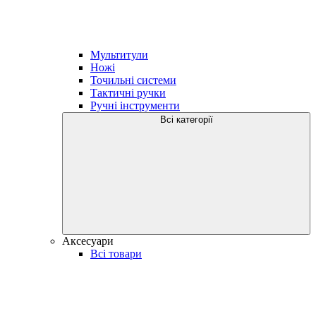
Мультитули
Ножі
Точильні системи
Тактичні ручки
Ручні інструменти
Всі категорії
Аксесуари
Всі товари