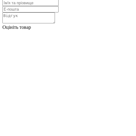
Оцініть товар