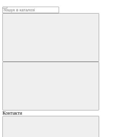
Контакти