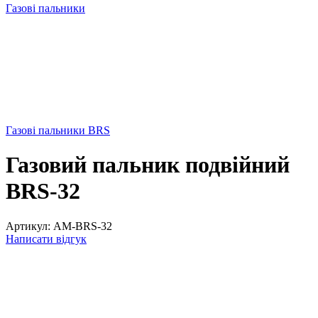
Газові пальники
Газові пальники BRS
Газовий пальник подвійний
BRS-32
Артикул:
AM-BRS-32
Написати відгук