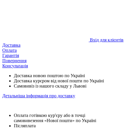
Вхід для клієнтів
Доставка
Оплата
Гарантія
Повернення
Консультація
Доставка новою поштою по Україні
Доставка курєром від нової пошти по Україні
Самовивіз із нашого складу у Львові
Детальніша інформація про доставку
Оплата готівкою кур'єру або в точці
самовивезення «Нової пошти» по Україні
Післяплата