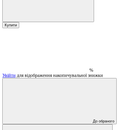
Купити
%
Увійти
для відображення накопичувальної знижки
До обраного