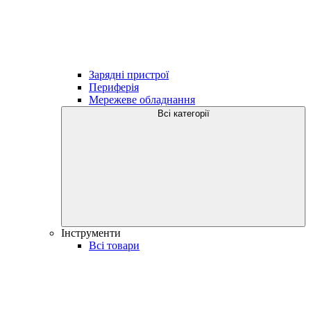
Зарядні пристрої
Периферія
Мережеве обладнання
Всі категорії
Інструменти
Всі товари