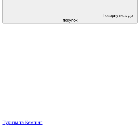
Повернутись до
покупок
Туризм та Кемпінг