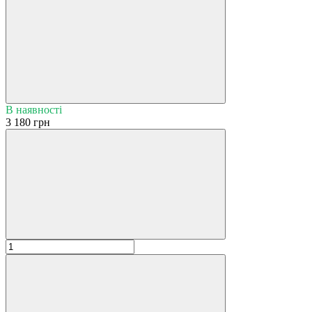
В наявності
3 180 грн