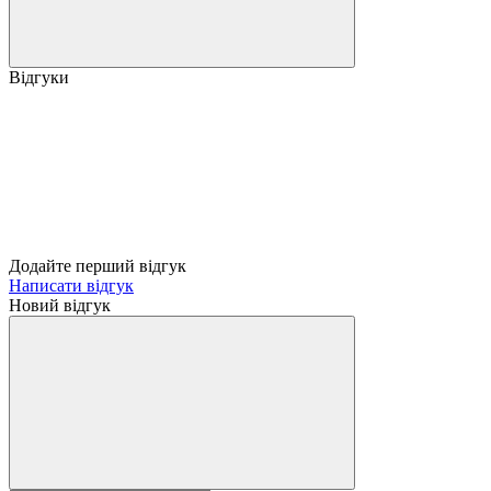
Відгуки
Додайте перший відгук
Написати відгук
Новий відгук