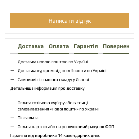
Написати відгук
Доставка
Оплата
Гарантія
Повернення
Доставка новою поштою по Україні
Доставка курєром від нової пошти по Україні
Самовивіз із нашого складу у Львові
Детальніша інформація про доставку
Оплата готівкою кур'єру або в точці
самовивезення «Нової пошти» по Україні
Післяплата
Оплата картою або на розхунковий рахунок ФОП
Гарантія від виробника 14 календарних днів.