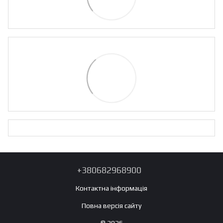
+380682968900
Контактна інформація
Повна версія сайту
© 2026