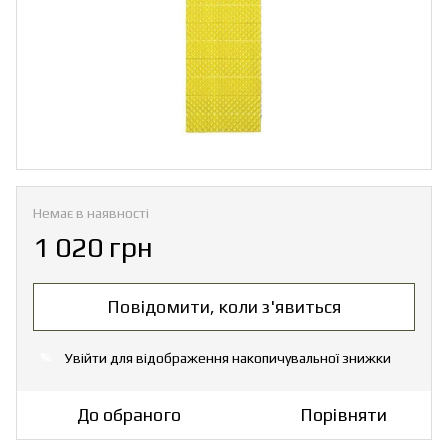
Немає в наявності
1 020 грн
Повідомити, коли з'явиться
Увійти
для відображення накопичувальної знижки
%
До обраного
Порівняти