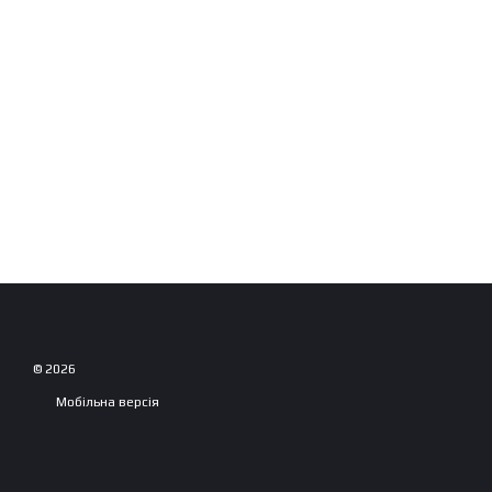
© 2026
Мобільна версія