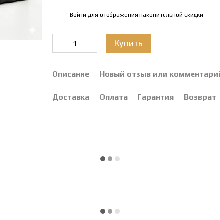
Войти
для отображения накопительной скидки
%
Купить
Описание
Новый отзыв или комментари
Доставка
Оплата
Гарантия
Возврат