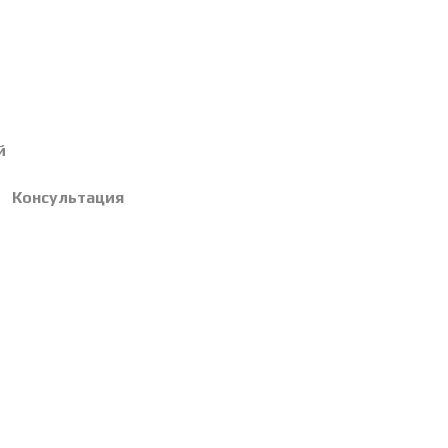
й
Консультация