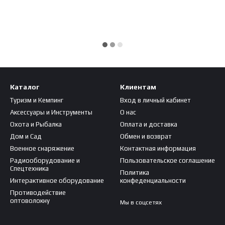
Каталог
Клиентам
Туризм и Кемпинг
Вход в личный кабинет
Аксессуары и Инструменты
О нас
Охота и Рыбалка
Оплата и доставка
Дом и Сад
Обмен и возврат
Военное снаряжение
Контактная информация
Радиооборудование и
Пользовательское соглашение
Спецтехника
Политика
Интерактивное оборудование
конфеденциальности
Противодействие
оптоволокну
Мы в соцсетях