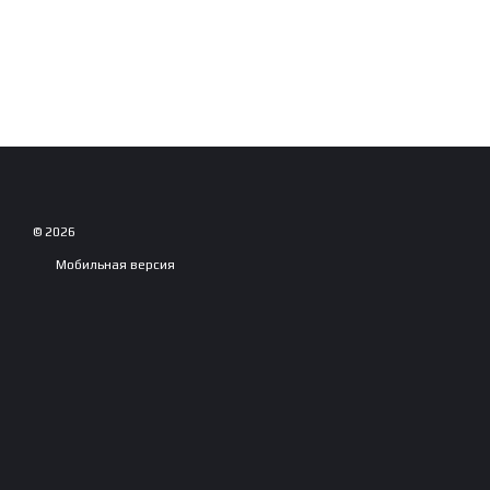
© 2026
Мобильная версия