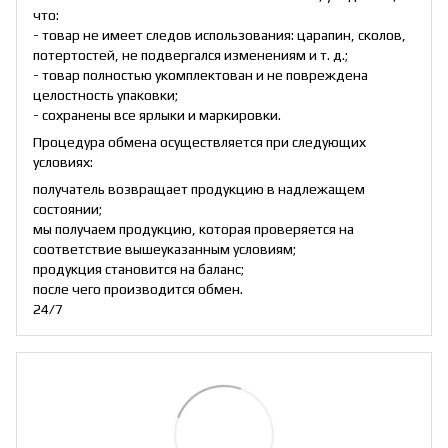
что:
- товар не имеет следов использования: царапин, сколов,
потертостей, не подвергался изменениям и т. д.;
- товар полностью укомплектован и не повреждена
целостность упаковки;
- сохранены все ярлыки и маркировки.
Процедура обмена осуществляется при следующих
условиях:
получатель возвращает продукцию в надлежащем
состоянии;
мы получаем продукцию, которая проверяется на
соответствие вышеуказанным условиям;
продукция становится на баланс;
после чего производится обмен.
24/7