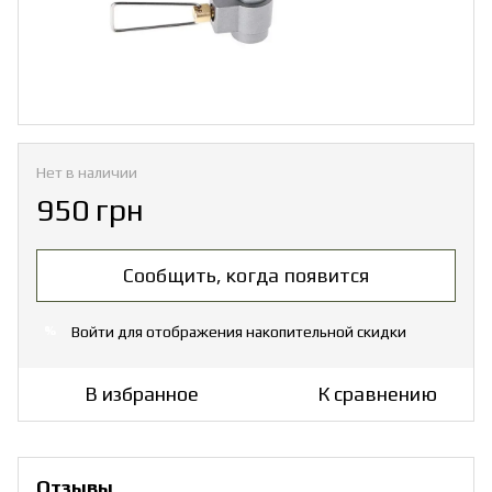
Нет в наличии
950 грн
Сообщить, когда появится
Войти
для отображения накопительной скидки
%
В избранное
К сравнению
Отзывы