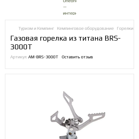
Туризм и Кемпинг
Кемпинговое оборудование
Горелки
Г
Газовая горелка из титана BRS-
3000T
Артикул:
AM-BRS-3000T
Оставить отзыв