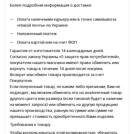
Более подробная информация о доставке
Оплата наличными курьеру или в точке самовывоза
«Новой почты» по Украине
Наложенный платеж
Оплата картой или на счет ФОП
Гарантия от изготовителя 14 календарных дней.
Согласно закону Украины «О защите прав потребителей»,
покупатели нашего магазина имеют право обменять или
вернуть товар в течение 14 дней после покупки.
Возврат или обмен товара производится за счет
Покупателя.
Если полученный товар, по каким-либо причинам, Вам не
подходит, мы можем обменять его на аналогичный товар
другого цвета или размера (если таковой будет в наличии
на момент запроса) или обменять на другую продукцию
нашего производства, равную по сумме или сумме не
превышает стоимость приобретенного Вами изделия.
Требования к товару
Чтобы воспользоваться этой возможностью, убедитесь,