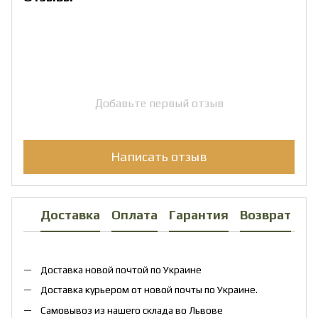
Добавьте первый отзыв
Написать отзыв
Доставка
Оплата
Гарантия
Возврат
Ко
Доставка новой почтой по Украине
Доставка курьером от новой почты по Украине.
Самовывоз из нашего склада во Львове