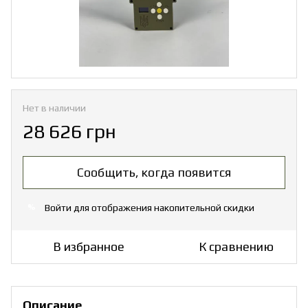
Нет в наличии
28 626 грн
Сообщить, когда появится
Войти
для отображения накопительной скидки
%
В избранное
К сравнению
Описание