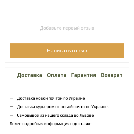
Добавьте первый отзыв
Написать отзыв
Доставка
Оплата
Гарантия
Возврат
Ко
Доставка новой почтой по Украине
Доставка курьером от новой почты по Украине.
Самовывоз из нашего склада во Львове
Более подробная информация о доставке