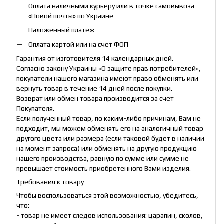
Оплата наличными курьеру или в точке самовывоза
«Новой почты» по Украине
Наложенный платеж
Оплата картой или на счет ФОП
Гарантия от изготовителя 14 календарных дней.
Согласно закону Украины «О защите прав потребителей»,
покупатели нашего магазина имеют право обменять или
вернуть товар в течение 14 дней после покупки.
Возврат или обмен товара производится за счет
Покупателя.
Если полученный товар, по каким-либо причинам, Вам не
подходит, мы можем обменять его на аналогичный товар
другого цвета или размера (если таковой будет в наличии
на момент запроса) или обменять на другую продукцию
нашего производства, равную по сумме или сумме не
превышает стоимость приобретенного Вами изделия.
Требования к товару
Чтобы воспользоваться этой возможностью, убедитесь,
что:
- товар не имеет следов использования: царапин, сколов,