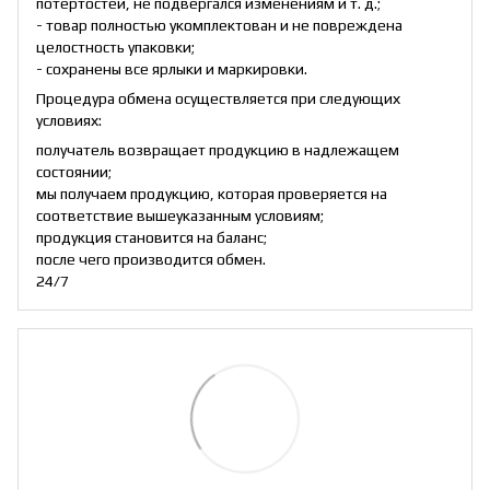
потертостей, не подвергался изменениям и т. д.;
- товар полностью укомплектован и не повреждена
целостность упаковки;
- сохранены все ярлыки и маркировки.
Процедура обмена осуществляется при следующих
условиях:
получатель возвращает продукцию в надлежащем
состоянии;
мы получаем продукцию, которая проверяется на
соответствие вышеуказанным условиям;
продукция становится на баланс;
после чего производится обмен.
24/7