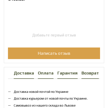
Добавьте первый отзыв
Написать отзыв
Доставка
Оплата
Гарантия
Возврат
Ко
Доставка новой почтой по Украине
Доставка курьером от новой почты по Украине.
Самовывоз из нашего склада во Львове