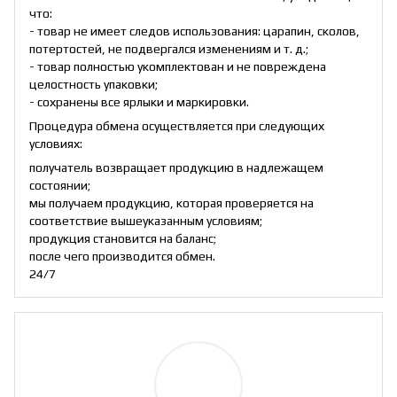
что:
- товар не имеет следов использования: царапин, сколов,
потертостей, не подвергался изменениям и т. д.;
- товар полностью укомплектован и не повреждена
целостность упаковки;
- сохранены все ярлыки и маркировки.
Процедура обмена осуществляется при следующих
условиях:
получатель возвращает продукцию в надлежащем
состоянии;
мы получаем продукцию, которая проверяется на
соответствие вышеуказанным условиям;
продукция становится на баланс;
после чего производится обмен.
24/7