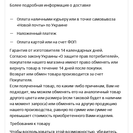
Более подробная информация о доставке
Оплата наличными курьеру или в точке самовывоза
«Новой почты» по Украине
Наложенный платеж
Оплата картой или на счет ФОП
Гарантия от изготовителя 14 календарных дней.
Согласно закону Украины «О защите прав потребителей»,
покупатели нашего магазина имеют право обменять или
вернуть товар в течение 14 дней после покупки.
Возврат или обмен товара производится за счет
Покупателя.
Если полученный товар, по каким-либо причинам, Вам не
подходит, мы можем обменять его на аналогичный товар
другого цвета или размера (если таковой будет в наличии
на момент запроса) или обменять на другую продукцию
нашего производства, равную по сумме или сумме не
превышает стоимость приобретенного Вами изделия.
Требования к товару
Чтобы воспользоваться этой возможностью, убедитесь,