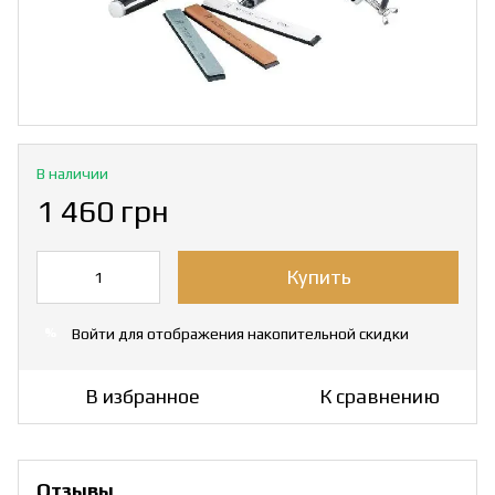
В наличии
1 460 грн
Купить
Войти
для отображения накопительной скидки
%
В избранное
К сравнению
Отзывы