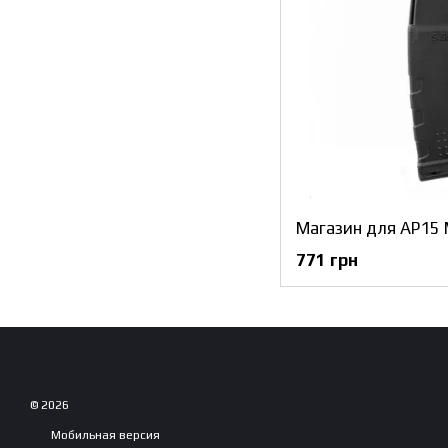
771 грн
© 2026
Мобильная версия