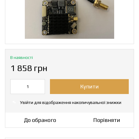
В наявності
1 858 грн
Купити
Увійти
для відображення накопичувальної знижки
%
До обраного
Порівняти