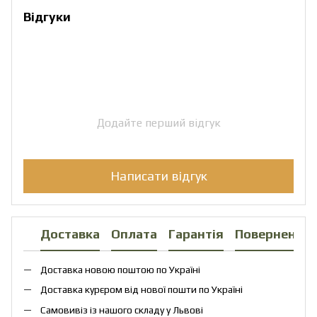
Відгуки
Додайте перший відгук
Написати відгук
Доставка
Оплата
Гарантія
Повернення
Доставка новою поштою по Україні
Доставка курєром від нової пошти по Україні
Самовивіз із нашого складу у Львові