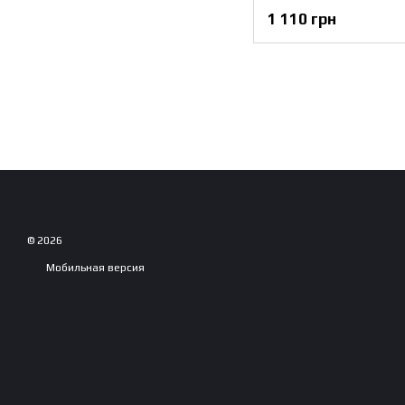
1 110 грн
© 2026
Мобильная версия