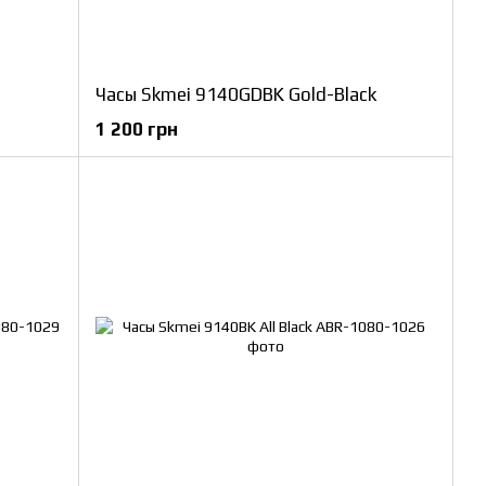
Часы Skmei 9140GDBK Gold-Black
1 200 грн