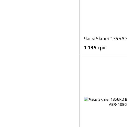
1 135 грн