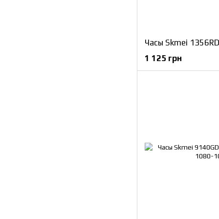
1 125 грн