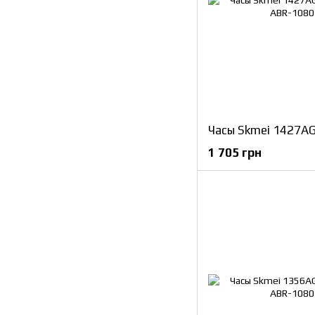
1 705 грн