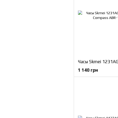
1 140 грн