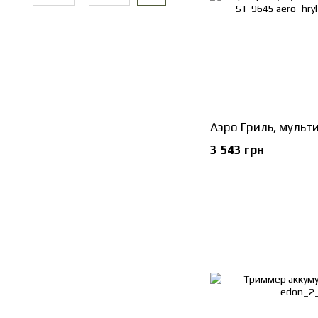
3 543 грн