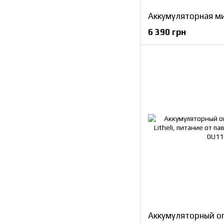
6 390 грн