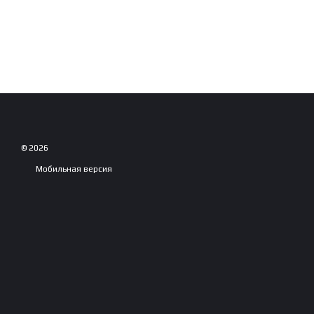
© 2026
Мобильная версия