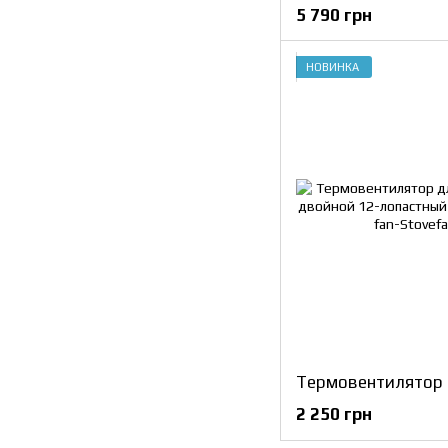
5 790 грн
НОВИНКА
2 250 грн