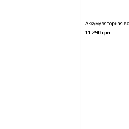
11 290 грн