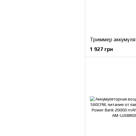
Триммер аккумуля
1 927 грн