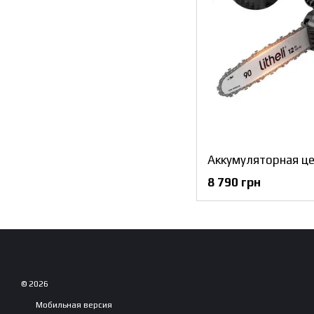
8 790 грн
© 2026
Мобильная версия