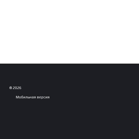
© 2026
Мобильная версия