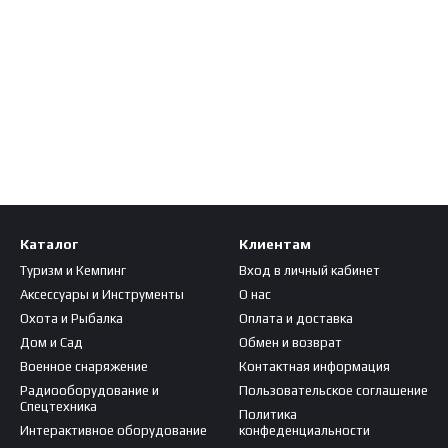
Каталог
Клиентам
Туризм и Кемпинг
Вход в личный кабинет
Аксессуары и Инструменты
О нас
Охота и Рыбалка
Оплата и доставка
Дом и Сад
Обмен и возврат
Военное снаряжение
Контактная информация
Радиооборудование и
Пользовательское соглашение
Спецтехника
Политика
Интерактивное оборудование
конфеденциальности