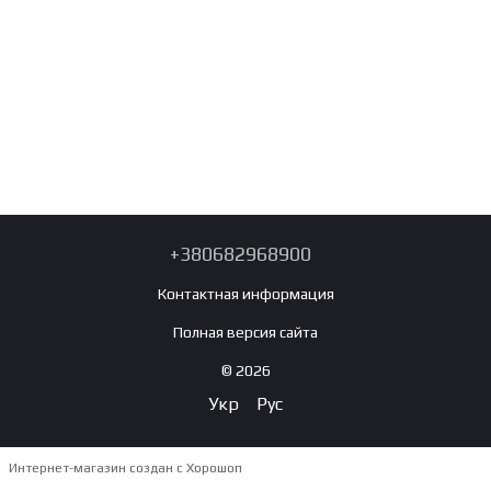
+380682968900
Контактная информация
Полная версия сайта
© 2026
Укр
Рус
Интернет-магазин создан с Хорошоп