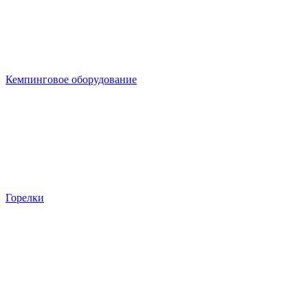
Кемпинговое оборудование
Горелки