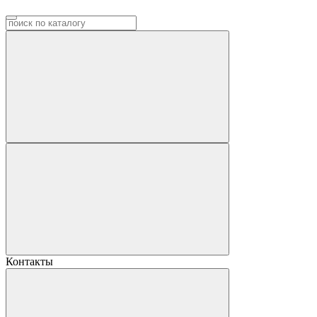
Контакты