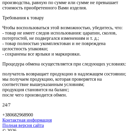
производства, равную по сумме или сумме не превышает
стоимость приобретенного Вами изделия.
Требования к товару
Чтобы воспользоваться этой возможностью, убедитесь, что:
- товар не имеет следов использования: царапин, сколов,
потертостей, не подвергался изменениям и т. д.;
- товар полностью укомплектован и не повреждена
целостность упаковки;
- сохранены все ярлыки и маркировки.
Процедура обмена осуществляется при следующих условиях:
получатель возвращает продукцию в надлежащем состоянии;
мы получаем продукцию, которая проверяется на
соответствие вышеуказанным условиям;
продукция становится на баланс;
после чего производится обмен.
24/7
+380682968900
Контактная информация
Полная версия сайта
© 2026