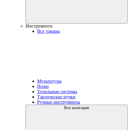
Инструменти
Все товары
Мультитулы
Ножи
Точильные системы
Тактические ручки
Ручные инструменты
Все категории