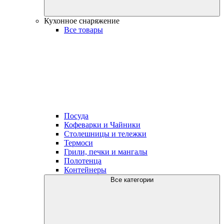
Кухонное снаряжение
Все товары
Посуда
Кофеварки и Чайники
Столешницы и тележки
Термоси
Грили, печки и мангалы
Полотенца
Контейнеры
Все категории