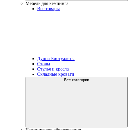
Мебель для кемпинга
Все товары
Душ и Биотуалеты
Столы
Стулья и кресла
Складные кровати
Все категории
Кемпинговое оборудование