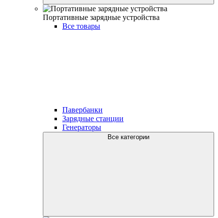
Портативные зарядные устройства
Все товары
Павербанки
Зарядные станции
Генераторы
Все категории