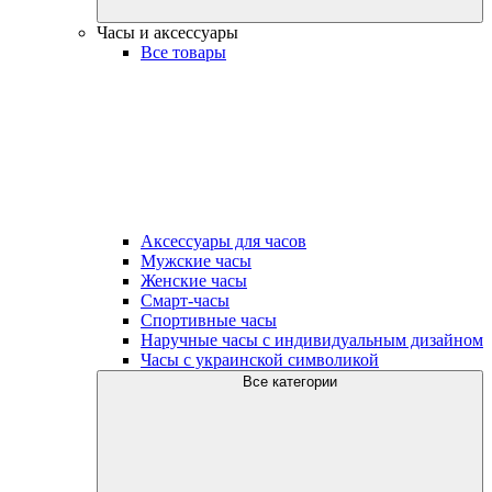
Часы и аксессуары
Все товары
Аксессуары для часов
Мужские часы
Женские часы
Смарт-часы
Спортивные часы
Наручные часы с индивидуальным дизайном
Часы с украинской символикой
Все категории