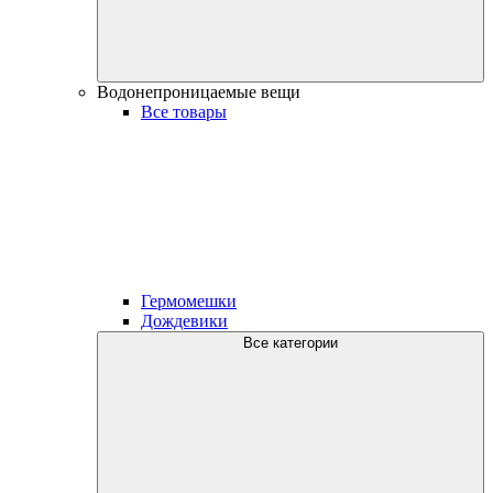
Водонепроницаемые вещи
Все товары
Гермомешки
Дождевики
Все категории