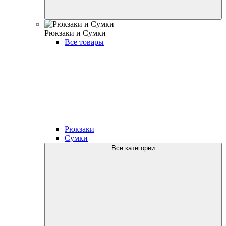
Рюкзаки и Сумки
Все товары
Рюкзаки
Сумки
Все категории