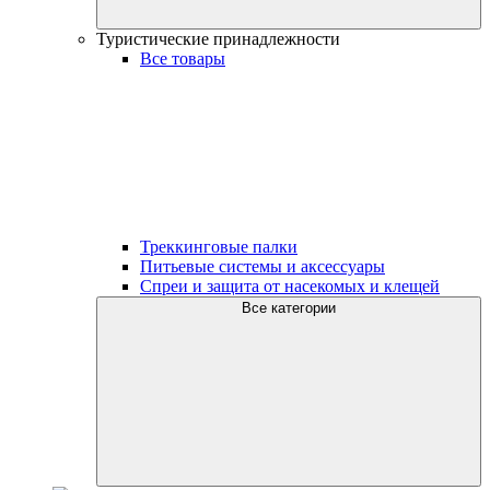
Туристические принадлежности
Все товары
Треккинговые палки
Питьевые системы и аксессуары
Спреи и защита от насекомых и клещей
Все категории