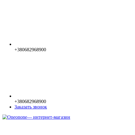
+380682968900
+380682968900
Заказать звонок