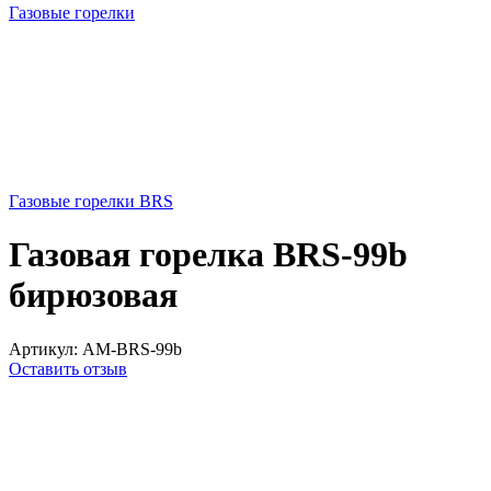
Газовые горелки
Газовые горелки BRS
Газовая горелка BRS-99b
бирюзовая
Артикул:
AM-BRS-99b
Оставить отзыв