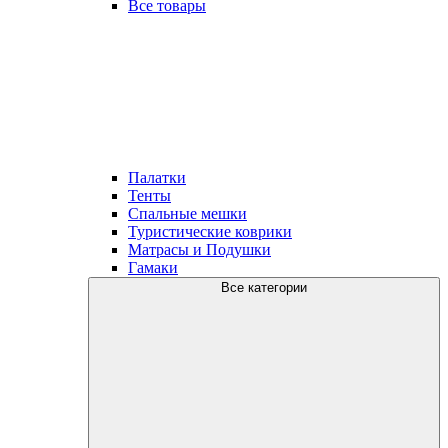
Все товары
Палатки
Тенты
Спальные мешки
Туристические коврики
Матрасы и Подушки
Гамаки
Все категории