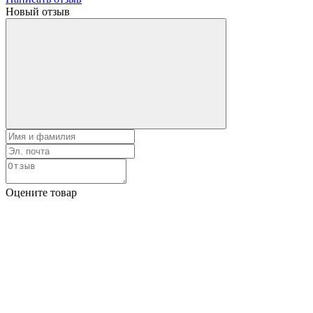
Новый отзыв
Оцените товар