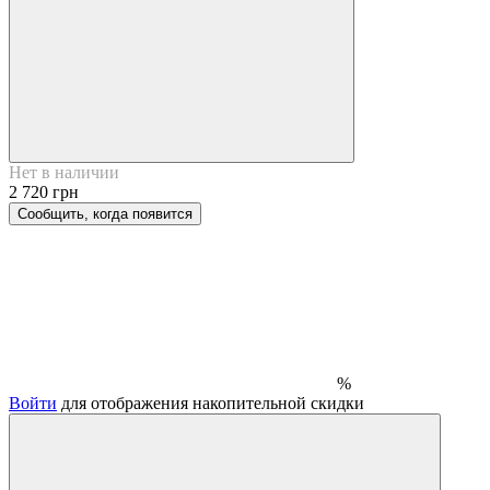
Нет в наличии
2 720 грн
Сообщить, когда появится
%
Войти
для отображения накопительной скидки