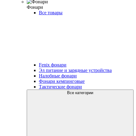
Фонари
Все товары
Fenix фонари
Эл питание и зарядные устройства
Налобные фонари
Фонари кемпинговые
Тактические фонари
Все категории