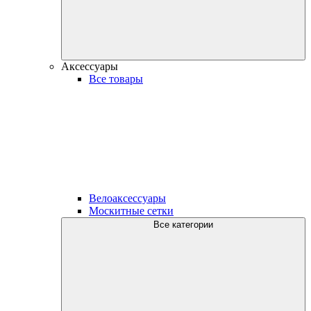
Аксессуары
Все товары
Велоаксессуары
Москитные сетки
Все категории