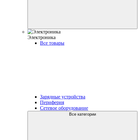
Электроника
Все товары
Зарядные устройства
Периферия
Сетевое оборудование
Все категории