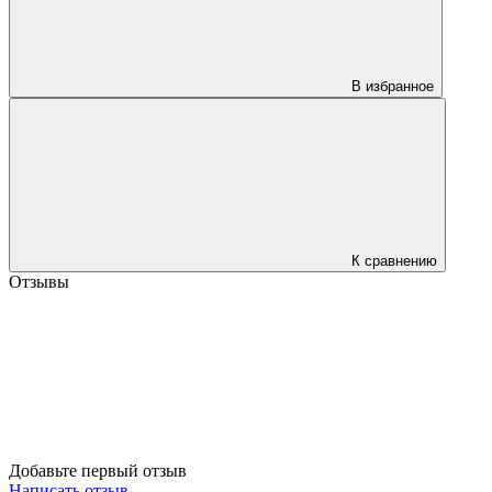
В избранное
К сравнению
Отзывы
Добавьте первый отзыв
Написать отзыв