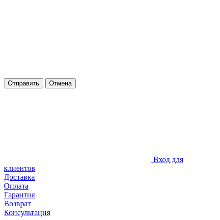
Отправить
Отмена
Вход для
клиентов
Доставка
Оплата
Гарантия
Возврат
Консультация