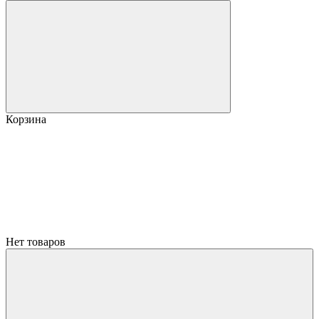
Корзина
Нет товаров