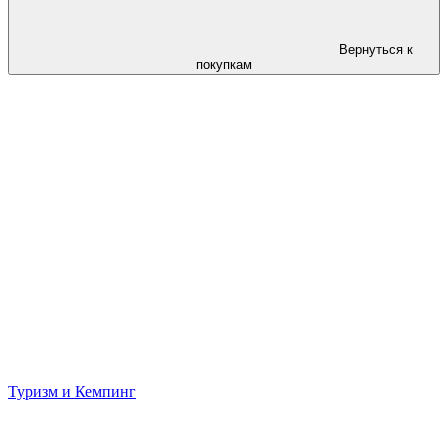
Вернуться к
покупкам
Туризм и Кемпинг