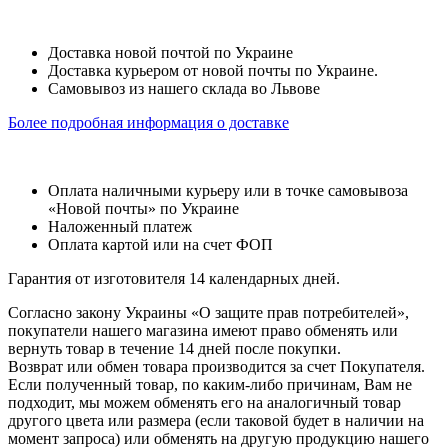
Доставка новой почтой по Украине
Доставка курьером от новой почты по Украине.
Самовывоз из нашего склада во Львове
Более подробная информация о доставке
Оплата наличными курьеру или в точке самовывоза
«Новой почты» по Украине
Наложенный платеж
Оплата картой или на счет ФОП
Гарантия от изготовителя 14 календарных дней.
Согласно закону Украины «О защите прав потребителей»,
покупатели нашего магазина имеют право обменять или
вернуть товар в течение 14 дней после покупки.
Возврат или обмен товара производится за счет Покупателя.
Если полученный товар, по каким-либо причинам, Вам не
подходит, мы можем обменять его на аналогичный товар
другого цвета или размера (если таковой будет в наличии на
момент запроса) или обменять на другую продукцию нашего