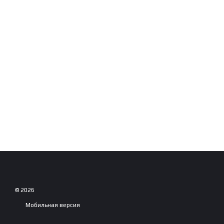
© 2026
Мобильная версия