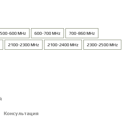
500-600 MHz
600-700 MHz
700-860 MHz
2100-2300 MHz
2100-2400 MHz
2300-2500 MHz
й
Консультация