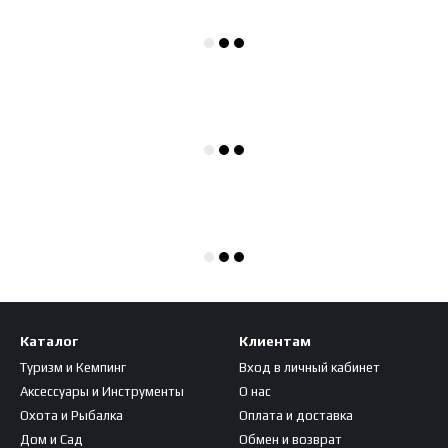
Каталог
Клиентам
Туризм и Кемпинг
Вход в личный кабинет
Аксессуары и Инструменты
О нас
Охота и Рыбалка
Оплата и доставка
Дом и Сад
Обмен и возврат