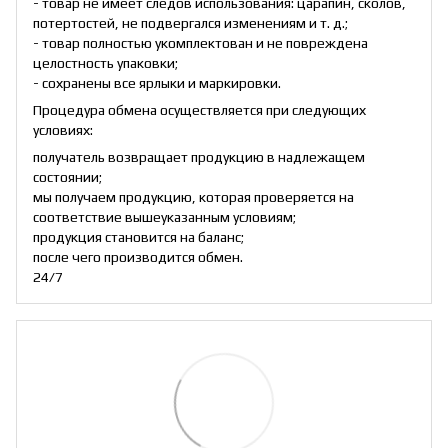
- товар не имеет следов использования: царапин, сколов,
потертостей, не подвергался изменениям и т. д.;
- товар полностью укомплектован и не повреждена
целостность упаковки;
- сохранены все ярлыки и маркировки.
Процедура обмена осуществляется при следующих
условиях:
получатель возвращает продукцию в надлежащем
состоянии;
мы получаем продукцию, которая проверяется на
соответствие вышеуказанным условиям;
продукция становится на баланс;
после чего производится обмен.
24/7