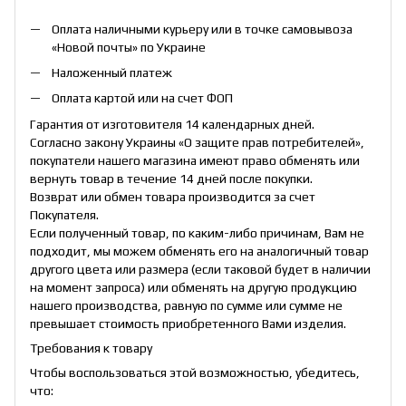
Оплата наличными курьеру или в точке самовывоза
«Новой почты» по Украине
Наложенный платеж
Оплата картой или на счет ФОП
Гарантия от изготовителя 14 календарных дней.
Согласно закону Украины «О защите прав потребителей»,
покупатели нашего магазина имеют право обменять или
вернуть товар в течение 14 дней после покупки.
Возврат или обмен товара производится за счет
Покупателя.
Если полученный товар, по каким-либо причинам, Вам не
подходит, мы можем обменять его на аналогичный товар
другого цвета или размера (если таковой будет в наличии
на момент запроса) или обменять на другую продукцию
нашего производства, равную по сумме или сумме не
превышает стоимость приобретенного Вами изделия.
Требования к товару
Чтобы воспользоваться этой возможностью, убедитесь,
что: