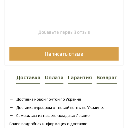
Добавьте первый отзыв
Написать отзыв
Доставка
Оплата
Гарантия
Возврат
Ко
Доставка новой почтой по Украине
Доставка курьером от новой почты по Украине.
Самовывоз из нашего склада во Львове
Более подробная информация о доставке