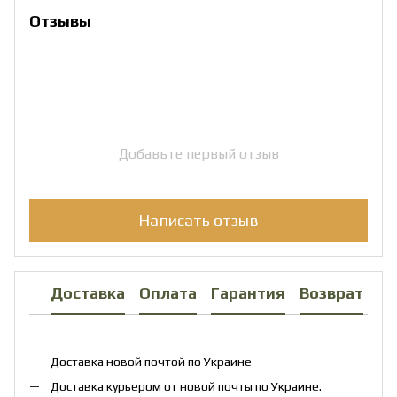
Отзывы
Добавьте первый отзыв
Написать отзыв
Доставка
Оплата
Гарантия
Возврат
Ко
Доставка новой почтой по Украине
Доставка курьером от новой почты по Украине.