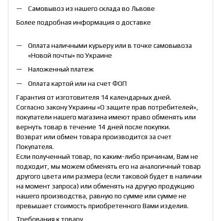
Самовывоз из нашего склада во Львове
Более подробная информация о доставке
Оплата наличными курьеру или в точке самовывоза
«Новой почты» по Украине
Наложенный платеж
Оплата картой или на счет ФОП
Гарантия от изготовителя 14 календарных дней.
Согласно закону Украины «О защите прав потребителей»,
покупатели нашего магазина имеют право обменять или
вернуть товар в течение 14 дней после покупки.
Возврат или обмен товара производится за счет
Покупателя.
Если полученный товар, по каким-либо причинам, Вам не
подходит, мы можем обменять его на аналогичный товар
другого цвета или размера (если таковой будет в наличии
на момент запроса) или обменять на другую продукцию
нашего производства, равную по сумме или сумме не
превышает стоимость приобретенного Вами изделия.
Требования к товару