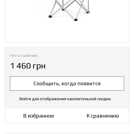
Нет в наличии
1 460 грн
Сообщить, когда появится
Войти
для отображения накопительной скидки
%
В избранное
К сравнению