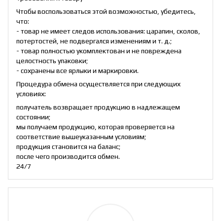
Чтобы воспользоваться этой возможностью, убедитесь,
что:
- товар не имеет следов использования: царапин, сколов,
потертостей, не подвергался изменениям и т. д.;
- товар полностью укомплектован и не повреждена
целостность упаковки;
- сохранены все ярлыки и маркировки.
Процедура обмена осуществляется при следующих
условиях:
получатель возвращает продукцию в надлежащем
состоянии;
мы получаем продукцию, которая проверяется на
соответствие вышеуказанным условиям;
продукция становится на баланс;
после чего производится обмен.
24/7