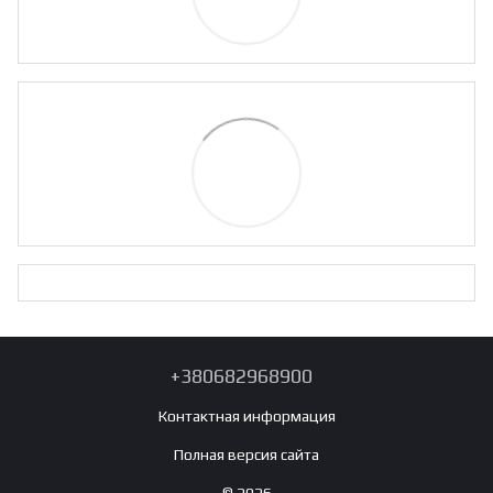
+380682968900
Контактная информация
Полная версия сайта
© 2026