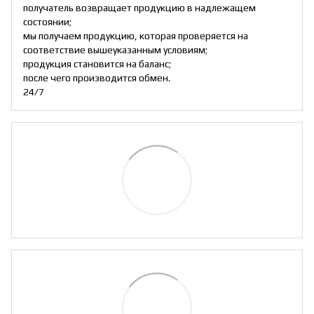
получатель возвращает продукцию в надлежащем
состоянии;
мы получаем продукцию, которая проверяется на
соответствие вышеуказанным условиям;
продукция становится на баланс;
после чего производится обмен.
24/7