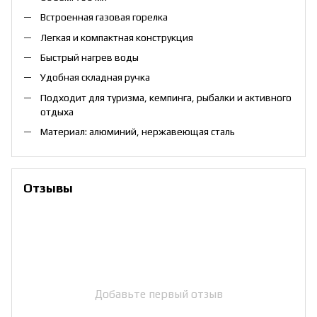
Встроенная газовая горелка
Легкая и компактная конструкция
Быстрый нагрев воды
Удобная складная ручка
Подходит для туризма, кемпинга, рыбалки и активного
отдыха
Материал: алюминий, нержавеющая сталь
Отзывы
Добавьте первый отзыв