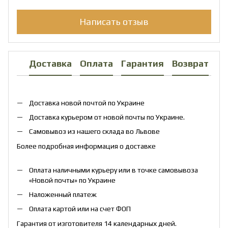
Написать отзыв
Доставка
Оплата
Гарантия
Возврат
Ко
Доставка новой почтой по Украине
Доставка курьером от новой почты по Украине.
Самовывоз из нашего склада во Львове
Более подробная информация о доставке
Оплата наличными курьеру или в точке самовывоза
«Новой почты» по Украине
Наложенный платеж
Оплата картой или на счет ФОП
Гарантия от изготовителя 14 календарных дней.