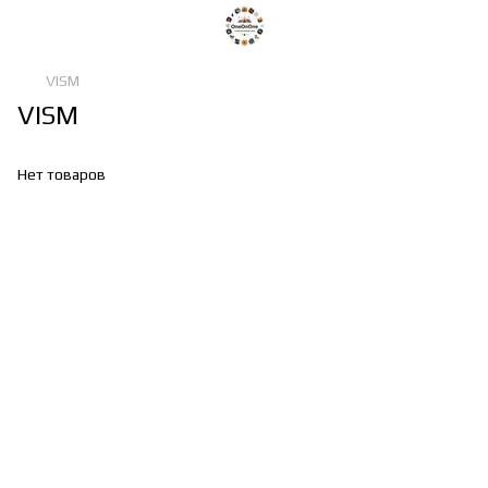
VISM
VISM
Нет товаров