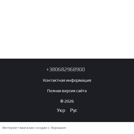
+380682968900
Контактная информация
Полная версия сайта
© 2026
Укр
Рус
Интернет-магазин создан с Хорошоп