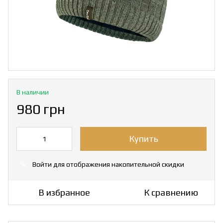
В наличии
980 грн
Купить
Войти
для отображения накопительной скидки
%
В избранное
К сравнению