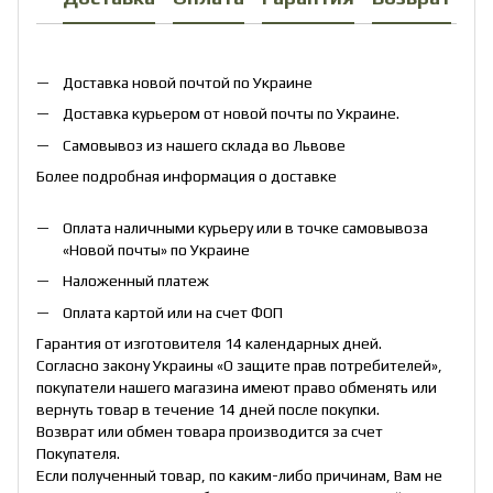
Доставка новой почтой по Украине
Доставка курьером от новой почты по Украине.
Самовывоз из нашего склада во Львове
Более подробная информация о доставке
Оплата наличными курьеру или в точке самовывоза
«Новой почты» по Украине
Наложенный платеж
Оплата картой или на счет ФОП
Гарантия от изготовителя 14 календарных дней.
Согласно закону Украины «О защите прав потребителей»,
покупатели нашего магазина имеют право обменять или
вернуть товар в течение 14 дней после покупки.
Возврат или обмен товара производится за счет
Покупателя.
Если полученный товар, по каким-либо причинам, Вам не