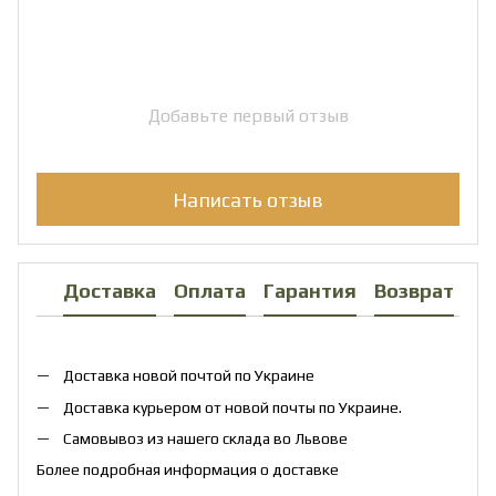
Добавьте первый отзыв
Написать отзыв
Доставка
Оплата
Гарантия
Возврат
Ко
Доставка новой почтой по Украине
Доставка курьером от новой почты по Украине.
Самовывоз из нашего склада во Львове
Более подробная информация о доставке