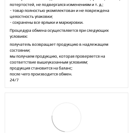
потертостей, не подвергался изменениям и т. д.;
- товар полностью укомплектован и не повреждена
целостность упаковки;
- сохранены все ярлыки и маркировки.
Процедура обмена осуществляется при следующих
условиях:
получатель возвращает продукцию в надлежащем
состоянии;
мы получаем продукцию, которая проверяется на
соответствие вышеуказанным условиям;
продукция становится на баланс;
после чего производится обмен.
24/7