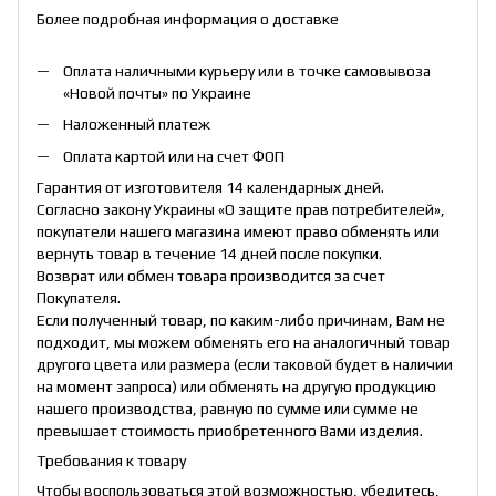
Более подробная информация о доставке
Оплата наличными курьеру или в точке самовывоза
«Новой почты» по Украине
Наложенный платеж
Оплата картой или на счет ФОП
Гарантия от изготовителя 14 календарных дней.
Согласно закону Украины «О защите прав потребителей»,
покупатели нашего магазина имеют право обменять или
вернуть товар в течение 14 дней после покупки.
Возврат или обмен товара производится за счет
Покупателя.
Если полученный товар, по каким-либо причинам, Вам не
подходит, мы можем обменять его на аналогичный товар
другого цвета или размера (если таковой будет в наличии
на момент запроса) или обменять на другую продукцию
нашего производства, равную по сумме или сумме не
превышает стоимость приобретенного Вами изделия.
Требования к товару
Чтобы воспользоваться этой возможностью, убедитесь,