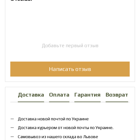
Добавьте первый отзыв
Написать отзыв
Доставка
Оплата
Гарантия
Возврат
Ко
Доставка новой почтой по Украине
Доставка курьером от новой почты по Украине.
Самовывоз из нашего склада во Львове