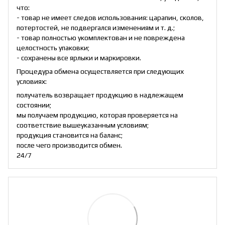
что:
- товар не имеет следов использования: царапин, сколов,
потертостей, не подвергался изменениям и т. д.;
- товар полностью укомплектован и не повреждена
целостность упаковки;
- сохранены все ярлыки и маркировки.
Процедура обмена осуществляется при следующих
условиях:
получатель возвращает продукцию в надлежащем
состоянии;
мы получаем продукцию, которая проверяется на
соответствие вышеуказанным условиям;
продукция становится на баланс;
после чего производится обмен.
24/7