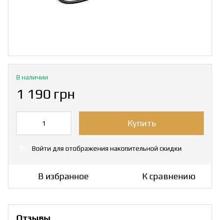
В наличии
1 190 грн
Купить
Войти
для отображения накопительной скидки
%
В избранное
К сравнению
Отзывы