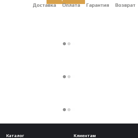
Доставка
Оплата
Гарантия
Возврат
Каталог
Клиентам