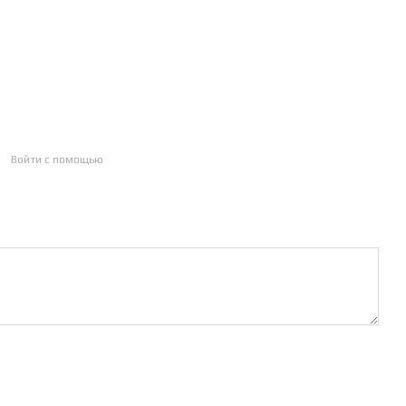
Войти с помощью