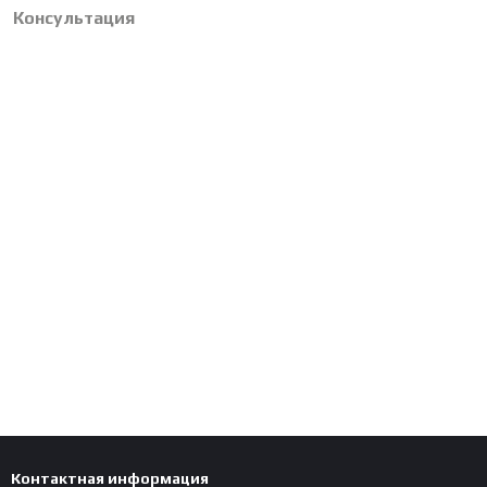
Консультация
Контактная информация