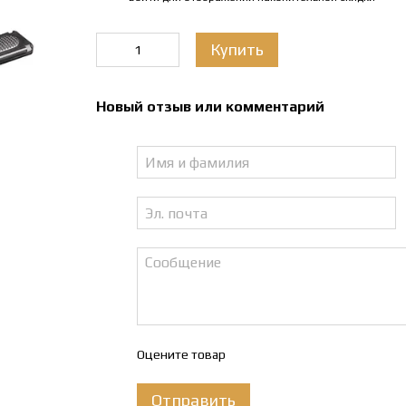
Купить
Новый отзыв или комментарий
Оцените товар
Отправить