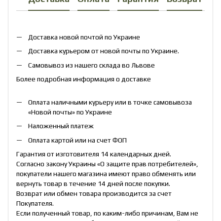
Доставка новой почтой по Украине
Доставка курьером от новой почты по Украине.
Самовывоз из нашего склада во Львове
Более подробная информация о доставке
Оплата наличными курьеру или в точке самовывоза
«Новой почты» по Украине
Наложенный платеж
Оплата картой или на счет ФОП
Гарантия от изготовителя 14 календарных дней.
Согласно закону Украины «О защите прав потребителей»,
покупатели нашего магазина имеют право обменять или
вернуть товар в течение 14 дней после покупки.
Возврат или обмен товара производится за счет
Покупателя.
Если полученный товар, по каким-либо причинам, Вам не