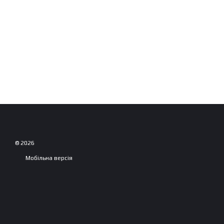
© 2026
Мобільна версія