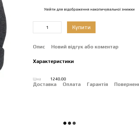
Увійти
для відображення накопичувальної знижки
%
Купити
Опис
Новий відгук або коментар
Характеристики
Ціна
1240.00
Доставка
Оплата
Гарантія
Повернен