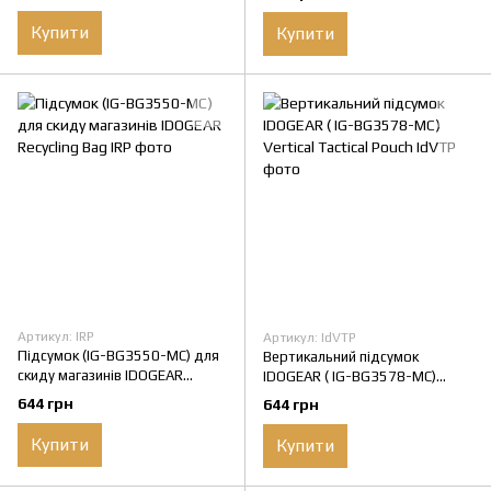
Купити
Купити
Артикул: IRP
Артикул: IdVTP
Підсумок (IG-BG3550-MC) для
Вертикальний підсумок
скиду магазинів IDOGEAR
IDOGEAR ( IG-BG3578-MC)
Recycling Bag
Vertical Tactical Pouch
644 грн
644 грн
Купити
Купити