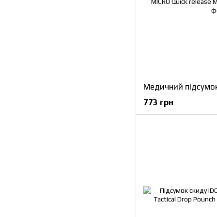
773 грн