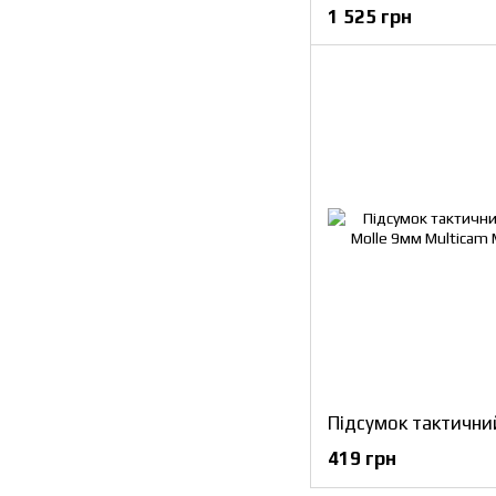
1 525 грн
419 грн