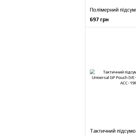
697 грн