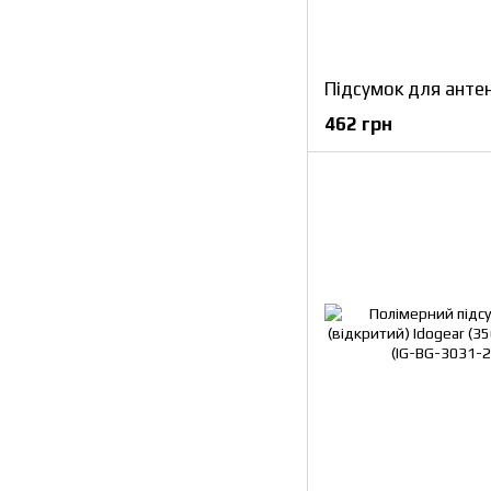
462 грн