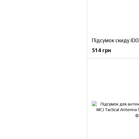
514 грн