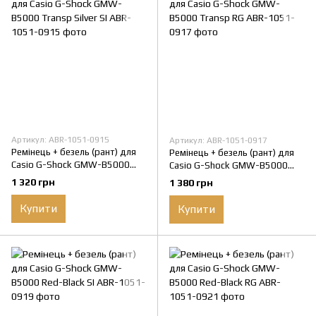
Артикул: ABR-1051-0915
Артикул: ABR-1051-0917
Ремінець + безель (рант) для
Ремінець + безель (рант) для
Casio G-Shock GMW-B5000
Casio G-Shock GMW-B5000
Transp Silver SI
Transp RG
1 320 грн
1 380 грн
Купити
Купити