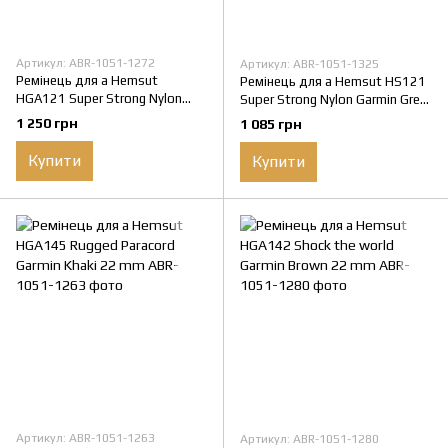
Артикул: ABR-1051-1272
Артикул: ABR-1051-1325
Ремінець для а Hemsut
Ремінець для а Hemsut HS121
HGA121 Super Strong Nylon
Super Strong Nylon Garmin Grey
Green 22 mm
22 mm
1 250 грн
1 085 грн
Купити
Купити
Артикул: ABR-1051-1263
Артикул: ABR-1051-1280