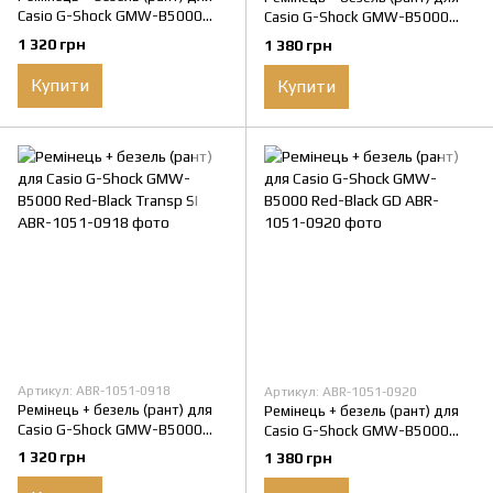
Casio G-Shock GMW-B5000
Casio G-Shock GMW-B5000
Transp SI
Transp GD
1 320 грн
1 380 грн
Купити
Купити
Артикул: ABR-1051-0918
Артикул: ABR-1051-0920
Ремінець + безель (рант) для
Ремінець + безель (рант) для
Casio G-Shock GMW-B5000
Casio G-Shock GMW-B5000
Red-Black Transp SI
Red-Black GD
1 320 грн
1 380 грн