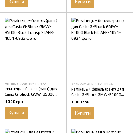
Купити
Купити
Артикул: ABR-1051-0922
Артикул: ABR-1051-0924
Ремінець + безель (рант) для
Ремінець + безель (рант) для
Casio G-Shock GMW-B5000
Casio G-Shock GMW-B5000
Black Transp SI
Black GD
1 320 грн
1 380 грн
Купити
Купити