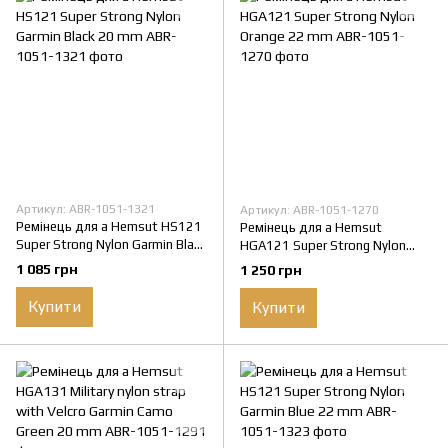
Артикул: ABR-1051-1321
Артикул: ABR-1051-1270
Ремінець для а Hemsut HS121
Ремінець для а Hemsut
Super Strong Nylon Garmin Black
HGA121 Super Strong Nylon
20 mm
Orange 22 mm
1 085 грн
1 250 грн
Купити
Купити