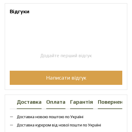
Відгуки
Додайте перший відгук
Написати відгук
Доставка
Оплата
Гарантія
Повернення
Доставка новою поштою по Україні
Доставка курєром від нової пошти по Україні