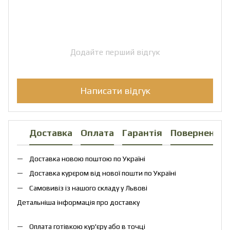
Додайте перший відгук
Написати відгук
Доставка
Оплата
Гарантія
Повернення
Доставка новою поштою по Україні
Доставка курєром від нової пошти по Україні
Самовивіз із нашого складу у Львові
Детальніша інформація про доставку
Оплата готівкою кур'єру або в точці