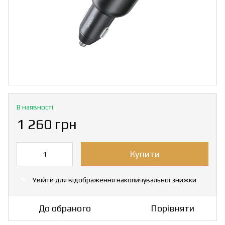
В наявності
1 260 грн
Купити
Увійти
для відображення накопичувальної знижки
%
До обраного
Порівняти