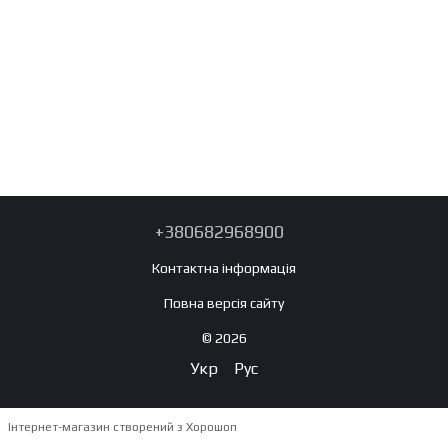
+380682968900
Контактна інформація
Повна версія сайту
© 2026
Укр
Рус
Інтернет-магазин створений з Хорошоп