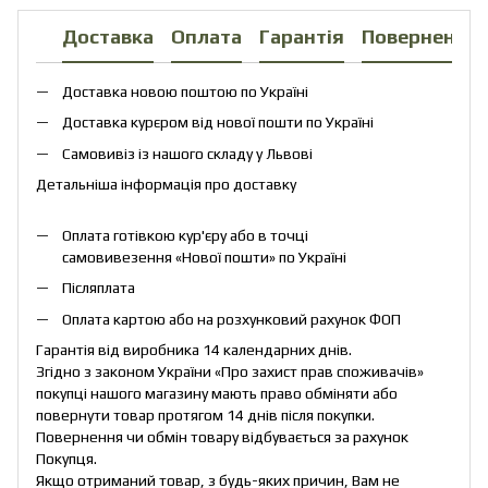
Доставка
Оплата
Гарантія
Повернення
Доставка новою поштою по Україні
Доставка курєром від нової пошти по Україні
Самовивіз із нашого складу у Львові
Детальніша інформація про доставку
Оплата готівкою кур'єру або в точці
самовивезення «Нової пошти» по Україні
Післяплата
Оплата картою або на розхунковий рахунок ФОП
Гарантія від виробника 14 календарних днів.
Згідно з законом України «Про захист прав споживачів»
покупці нашого магазину мають право обміняти або
повернути товар протягом 14 днів після покупки.
Повернення чи обмін товару відбувається за рахунок
Покупця.
Якщо отриманий товар, з будь-яких причин, Вам не