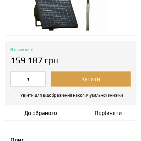
В наявності
159 187 грн
Купити
Увійти
для відображення накопичувальної знижки
%
До обраного
Порівняти
Опис