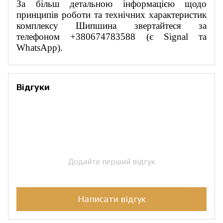
За більш детальною інформацією щодо
принципів роботи та технічних характеристик
комплексу Шипшина звертайтеся за
телефоном +380674783588 (є Signal та
WhatsApp).
Відгуки
Додайте перший відгук
Написати відгук