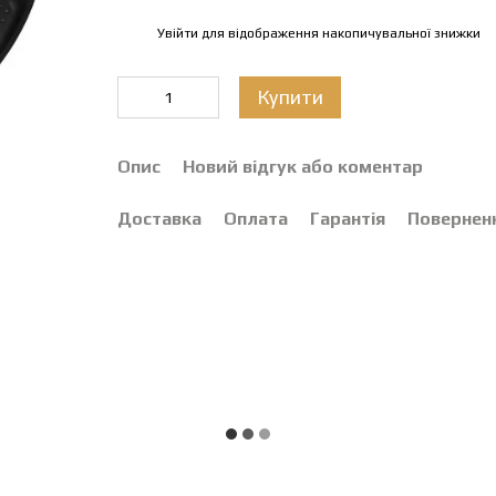
Увійти
для відображення накопичувальної знижки
%
Купити
Опис
Новий відгук або коментар
Доставка
Оплата
Гарантія
Повернен