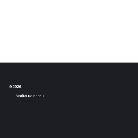
© 2026
Мобільна версія