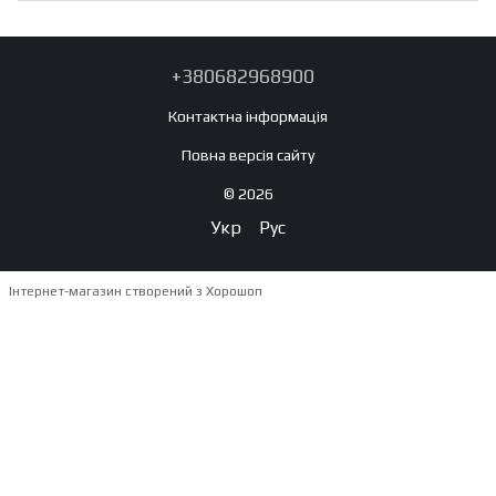
+380682968900
Контактна інформація
Повна версія сайту
© 2026
Укр
Рус
Інтернет-магазин створений з Хорошоп