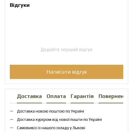
Відгуки
Додайте перший відгук
Написати відгук
Доставка
Оплата
Гарантія
Повернення
Доставка новою поштою по Україні
Доставка курєром від нової пошти по Україні
Самовивіз із нашого складу у Львові