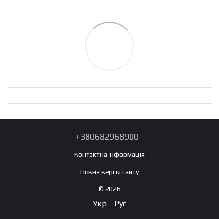
+380682968900
Контактна інформація
Повна версія сайту
© 2026
Укр
Рус