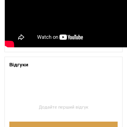
Відгуки
Додайте перший відгук