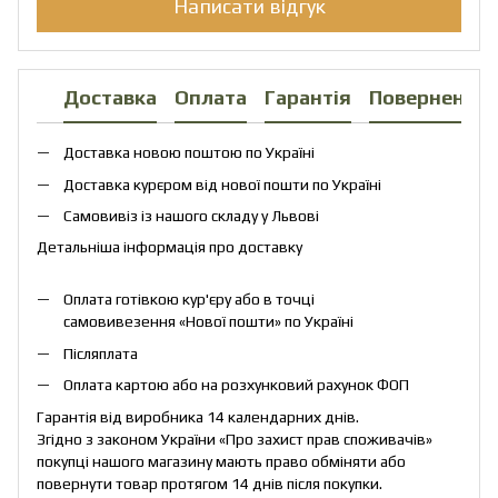
Написати відгук
Доставка
Оплата
Гарантія
Повернення
Доставка новою поштою по Україні
Доставка курєром від нової пошти по Україні
Самовивіз із нашого складу у Львові
Детальніша інформація про доставку
Оплата готівкою кур'єру або в точці
самовивезення «Нової пошти» по Україні
Післяплата
Оплата картою або на розхунковий рахунок ФОП
Гарантія від виробника 14 календарних днів.
Згідно з законом України «Про захист прав споживачів»
покупці нашого магазину мають право обміняти або
повернути товар протягом 14 днів після покупки.