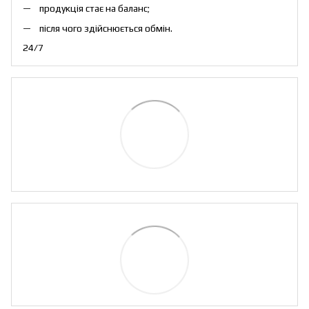
продукція стає на баланс;
після чого здійснюється обмін.
24/7