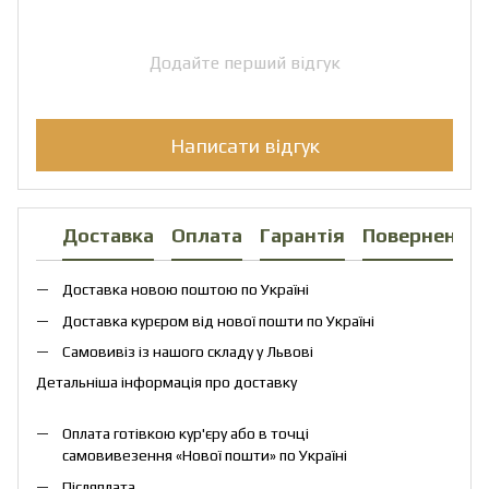
Додайте перший відгук
Написати відгук
Доставка
Оплата
Гарантія
Повернення
Доставка новою поштою по Україні
Доставка курєром від нової пошти по Україні
Самовивіз із нашого складу у Львові
Детальніша інформація про доставку
Оплата готівкою кур'єру або в точці
самовивезення «Нової пошти» по Україні
Післяплата