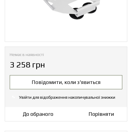
Немає в наявності
3 258 грн
Повідомити, коли з'явиться
Увійти
для відображення накопичувальної знижки
%
До обраного
Порівняти