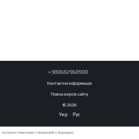
+380682968900
Контактна інформація
Повна версія сайту
© 2026
Укр
Рус
Інтернет-магазин створений з Хорошоп