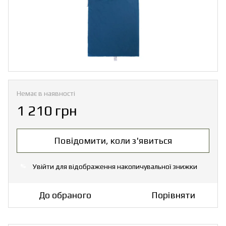
Немає в наявності
1 210 грн
Повідомити, коли з'явиться
Увійти
для відображення накопичувальної знижки
%
До обраного
Порівняти