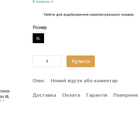
В наявності
Увійти
для відображення накопичувальної знижки
%
Розмір
XL
Купити
Опис
Новий відгук або коментар
Доставка
Оплата
Гарантія
Повернен