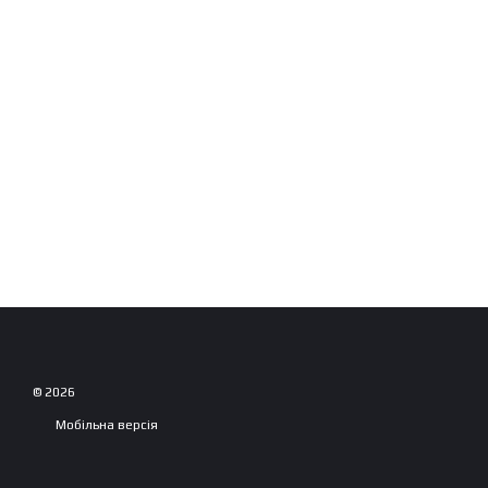
© 2026
Мобільна версія