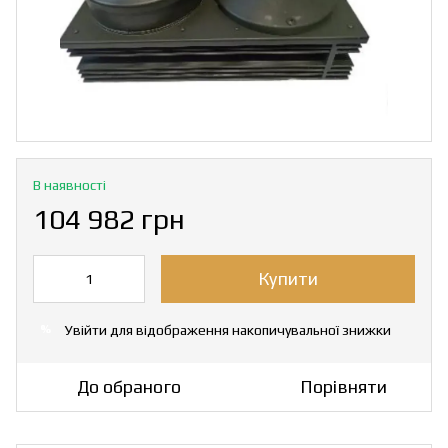
В наявності
104 982 грн
Купити
Увійти
для відображення накопичувальної знижки
%
До обраного
Порівняти