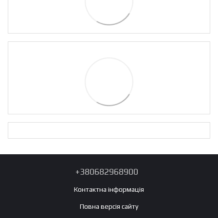
+380682968900
Контактна інформація
Повна версія сайту