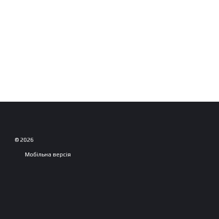
© 2026
Мобільна версія