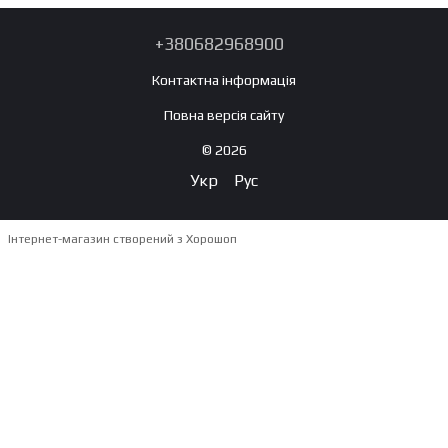
+380682968900
Контактна інформація
Повна версія сайту
© 2026
Укр
Рус
Інтернет-магазин створений з Хорошоп