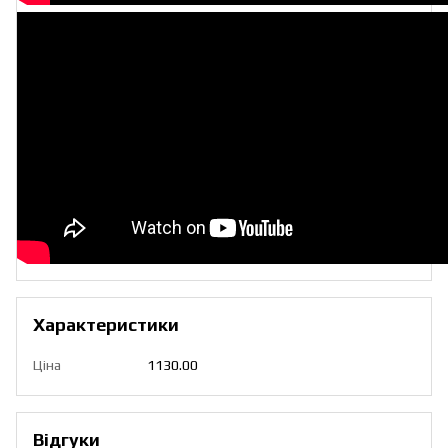
Характеристики
Ціна
1130.00
Відгуки