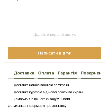
Додайте перший відгук
Написати відгук
Доставка
Оплата
Гарантія
Повернення
Доставка новою поштою по Україні
Доставка курєром від нової пошти по Україні
Самовивіз із нашого складу у Львові
Детальніша інформація про доставку