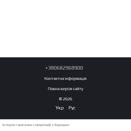
+380682968900
Контактна інформація
Повна версія сайту
© 2026
Укр
Рус
Інтернет-магазин створений з Хорошоп