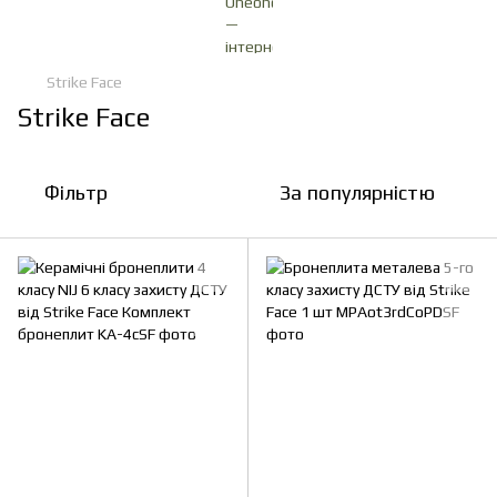
Strike Face
Strike Face
Фільтр
За популярністю