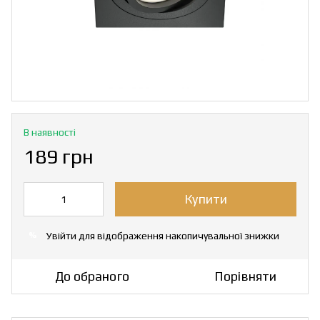
В наявності
189 грн
Купити
Увійти
для відображення накопичувальної знижки
%
До обраного
Порівняти