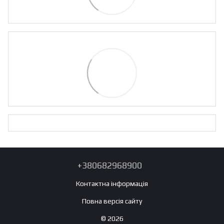
+380682968900
Контактна інформація
Повна версія сайту
© 2026